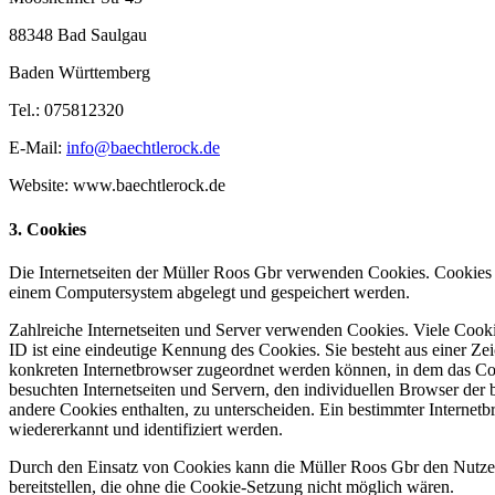
88348 Bad Saulgau
Baden Württemberg
Tel.: 075812320
E-Mail:
info@baechtlerock.de
Website: www.baechtlerock.de
3. Cookies
Die Internetseiten der Müller Roos Gbr verwenden Cookies. Cookies s
einem Computersystem abgelegt und gespeichert werden.
Zahlreiche Internetseiten und Server verwenden Cookies. Viele Cook
ID ist eine eindeutige Kennung des Cookies. Sie besteht aus einer Ze
konkreten Internetbrowser zugeordnet werden können, in dem das Coo
besuchten Internetseiten und Servern, den individuellen Browser der 
andere Cookies enthalten, zu unterscheiden. Ein bestimmter Internet
wiedererkannt und identifiziert werden.
Durch den Einsatz von Cookies kann die Müller Roos Gbr den Nutzern 
bereitstellen, die ohne die Cookie-Setzung nicht möglich wären.